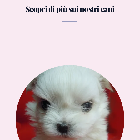
Scopri di più sui nostri cani