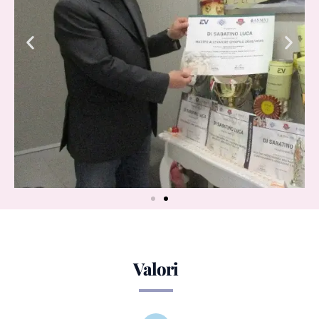
Valori