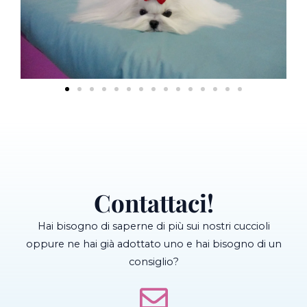
Contattaci!
Hai bisogno di saperne di più sui nostri cuccioli
oppure ne hai già adottato uno e hai bisogno di un
consiglio?