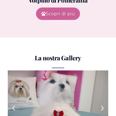
Scopri di più
La nostra Gallery