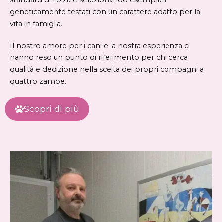
standard di razza e selezionando esemplari
geneticamente testati con un carattere adatto per la
vita in famiglia.
Il nostro amore per i cani e la nostra esperienza ci
hanno reso un punto di riferimento per chi cerca
qualità e dedizione nella scelta dei propri compagni a
quattro zampe.
Scopri di più