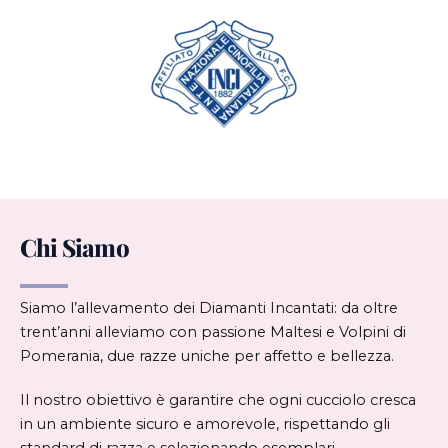
Chi Siamo
Siamo l’allevamento dei Diamanti Incantati: da oltre
trent’anni alleviamo con passione Maltesi e Volpini di
Pomerania, due razze uniche per affetto e bellezza.
Il nostro obiettivo è garantire che ogni cucciolo cresca
in un ambiente sicuro e amorevole, rispettando gli