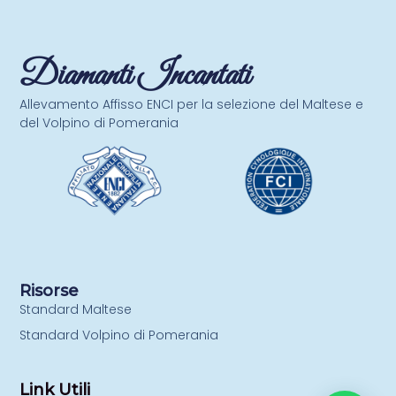
Diamanti Incantati
Allevamento Affisso ENCI per la selezione del Maltese e
del Volpino di Pomerania
Risorse
Standard Maltese
Standard Volpino di Pomerania
Link Utili