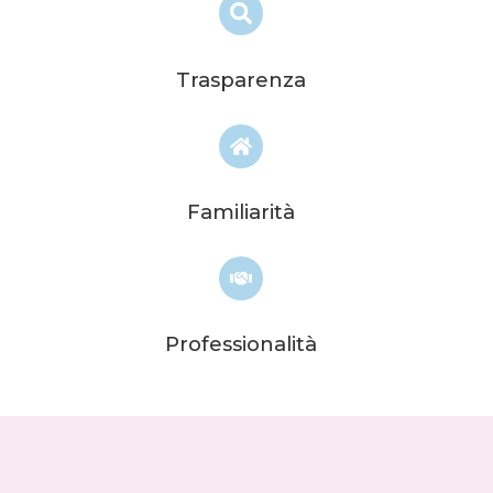
Trasparenza
Familiarità
Professionalità